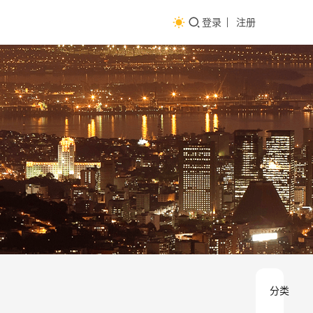
登录
注册
分类