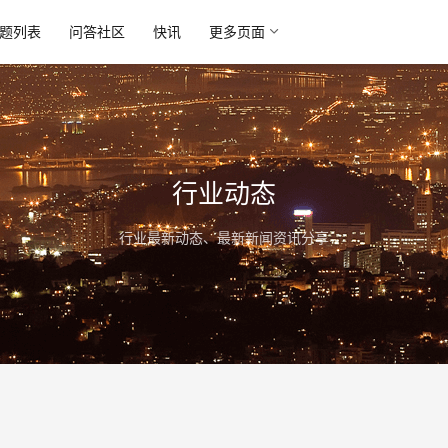
题列表
问答社区
快讯
更多页面
行业动态
行业最新动态、最新新闻资讯分享