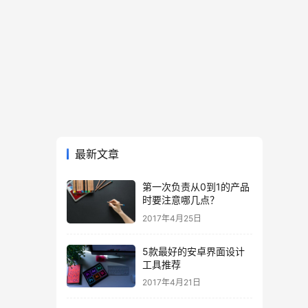
最新文章
第一次负责从0到1的产品
时要注意哪几点？
2017年4月25日
5款最好的安卓界面设计
工具推荐
2017年4月21日