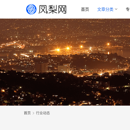
首页
文章分类
专
首页
行业动态