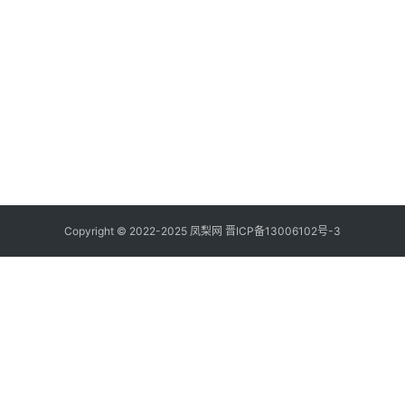
Copyright © 2022-2025 凤梨网
晋ICP备13006102号-3