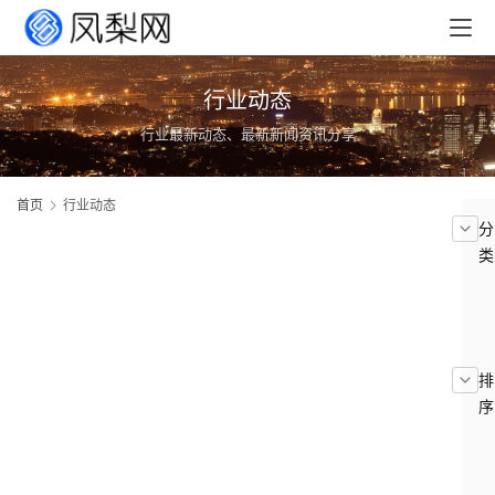
行业动态
行业最新动态、最新新闻资讯分享
首页
行业动态
分
类
排
序