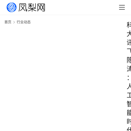
首页
行业动态