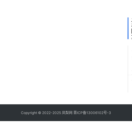
Copyright © 2022-2025 凤梨网
晋ICP备13006102号-3