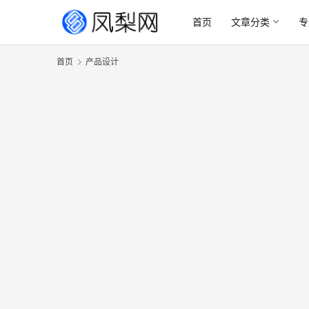
首页
文章分类
专
首页
产品设计