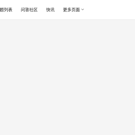
题列表
问答社区
快讯
更多页面