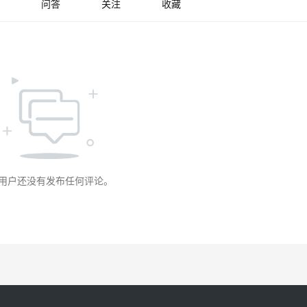
问答
关注
收藏
用户还没有发布任何评论。