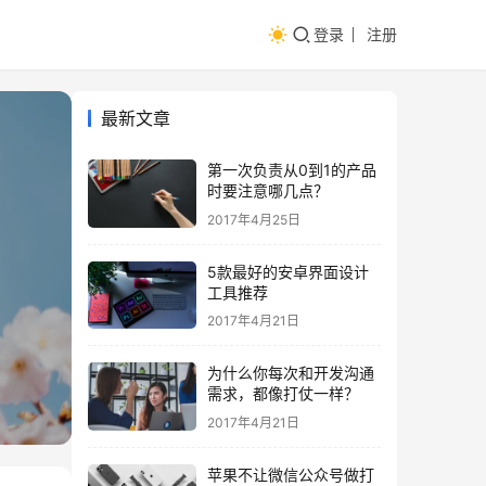
登录
注册
最新文章
第一次负责从0到1的产品
时要注意哪几点？
2017年4月25日
5款最好的安卓界面设计
工具推荐
2017年4月21日
为什么你每次和开发沟通
需求，都像打仗一样？
2017年4月21日
苹果不让微信公众号做打