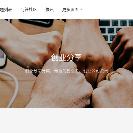
题列表
问答社区
快讯
更多页面
创业分享
创业分享分类，最新的创业者、创业公司资讯