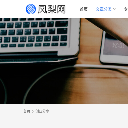
首页
文章分类
专
首页
创业分享