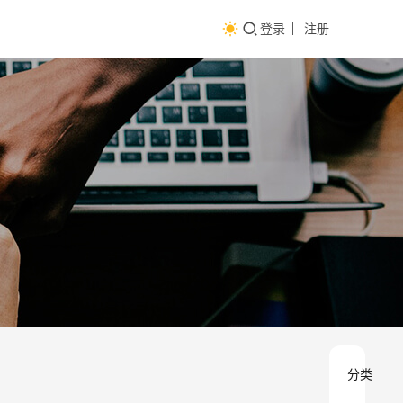
登录
注册
分类